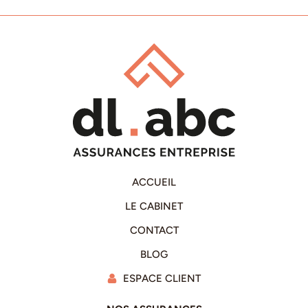
ACCUEIL
LE CABINET
CONTACT
BLOG
ESPACE CLIENT