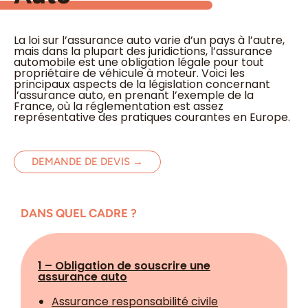
La loi sur l’assurance auto varie d’un pays à l’autre,
mais dans la plupart des juridictions, l’assurance
automobile est une obligation légale pour tout
propriétaire de véhicule à moteur. Voici les
principaux aspects de la législation concernant
l’assurance auto, en prenant l’exemple de la
France, où la réglementation est assez
représentative des pratiques courantes en Europe.
DEMANDE DE DEVIS →
DANS QUEL CADRE ?
1 – Obligation de souscrire une
assurance auto
Assurance responsabilité civile