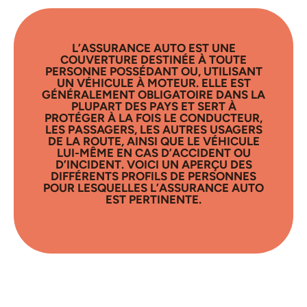
L’ASSURANCE AUTO EST UNE
COUVERTURE DESTINÉE À TOUTE
PERSONNE POSSÉDANT OU, UTILISANT
UN VÉHICULE À MOTEUR. ELLE EST
GÉNÉRALEMENT OBLIGATOIRE DANS LA
PLUPART DES PAYS ET SERT À
PROTÉGER À LA FOIS LE CONDUCTEUR,
LES PASSAGERS, LES AUTRES USAGERS
DE LA ROUTE, AINSI QUE LE VÉHICULE
LUI-MÊME EN CAS D’ACCIDENT OU
D’INCIDENT. VOICI UN APERÇU DES
DIFFÉRENTS PROFILS DE PERSONNES
POUR LESQUELLES L’ASSURANCE AUTO
EST PERTINENTE.