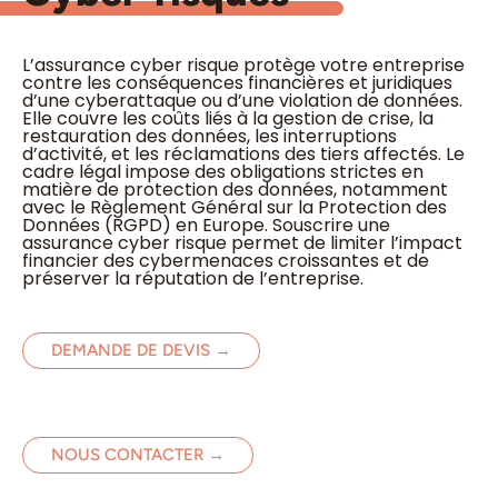
L’assurance cyber risque protège votre entreprise
contre les conséquences financières et juridiques
d’une cyberattaque ou d’une violation de données.
Elle couvre les coûts liés à la gestion de crise, la
restauration des données, les interruptions
d’activité, et les réclamations des tiers affectés. Le
cadre légal impose des obligations strictes en
matière de protection des données, notamment
avec le Règlement Général sur la Protection des
Données (RGPD) en Europe. Souscrire une
assurance cyber risque permet de limiter l’impact
financier des cybermenaces croissantes et de
préserver la réputation de l’entreprise.
DEMANDE DE DEVIS →
NOUS CONTACTER →