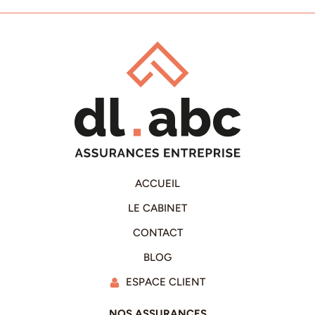
ACCUEIL
LE CABINET
CONTACT
BLOG
ESPACE CLIENT
NOS ASSURANCES