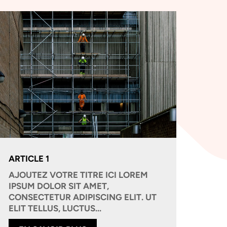
ARTICLE 1
AJOUTEZ VOTRE TITRE ICI LOREM
IPSUM DOLOR SIT AMET,
CONSECTETUR ADIPISCING ELIT. UT
ELIT TELLUS, LUCTUS...