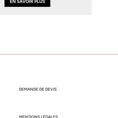
EN SAVOIR PLUS
DEMANDE DE DEVIS
MENTIONS LÉGALES