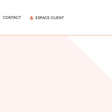
CONTACT
ESPACE CLIENT