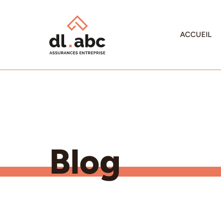
ACCUEIL
Blog