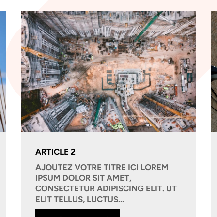
ARTICLE 2
AJOUTEZ VOTRE TITRE ICI LOREM
IPSUM DOLOR SIT AMET,
CONSECTETUR ADIPISCING ELIT. UT
ELIT TELLUS, LUCTUS...