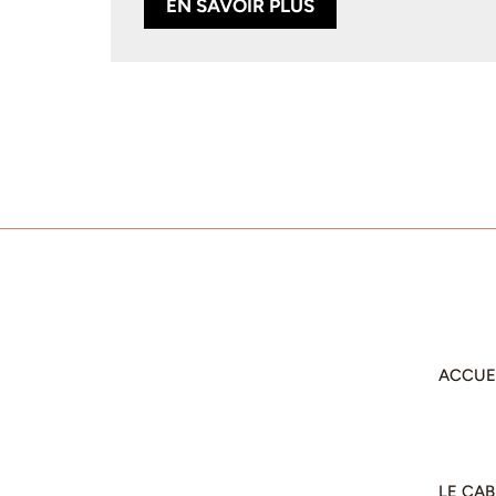
EN SAVOIR PLUS
ACCUE
LE CAB