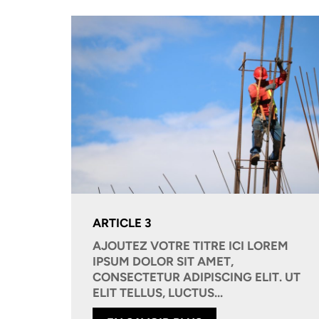
ARTICLE 3
AJOUTEZ VOTRE TITRE ICI LOREM
IPSUM DOLOR SIT AMET,
CONSECTETUR ADIPISCING ELIT. UT
ELIT TELLUS, LUCTUS...