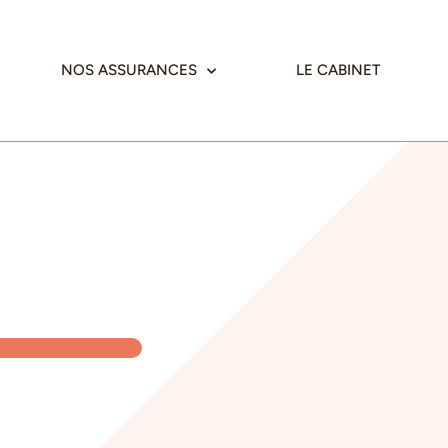
NOS ASSURANCES
LE CABINET